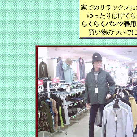
家でのリラックスに
ゆったりはけてら
らくらくパンツ春用
買い物のついでに